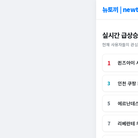
뉴토끼 | newt
실시간 급상승
현재 사용자들의 관심
1
퀸즈아이 
3
인천 쿠팡
5
에르난데스
7
리베란테 